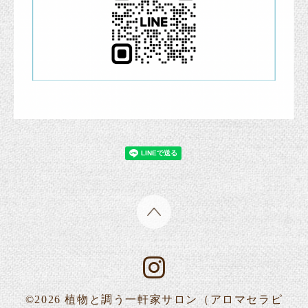
©2026
植物と調う一軒家サロン（アロマセラピ