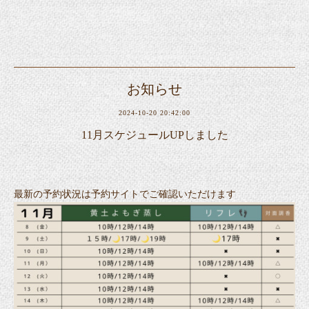
お知らせ
2024-10-20 20:42:00
11月スケジュールUPしました
最新の予約状況は
予約サイト
でご確認いただけます